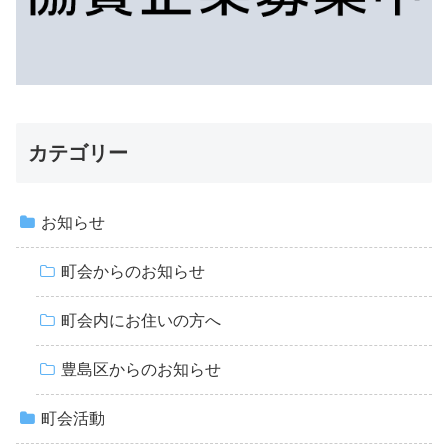
カテゴリー
お知らせ
町会からのお知らせ
町会内にお住いの方へ
豊島区からのお知らせ
町会活動