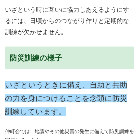
いざという時に互いに協力しあえるようにす
るには、日頃からのつながり作りと定期的な
訓練が欠かせません。
防災訓練の様子
いざというときに備え、自助と共助
の力を身につけることを念頭に防災
訓練しています。
仲町会では、地震やその他災害の発生に備えて防災訓練を