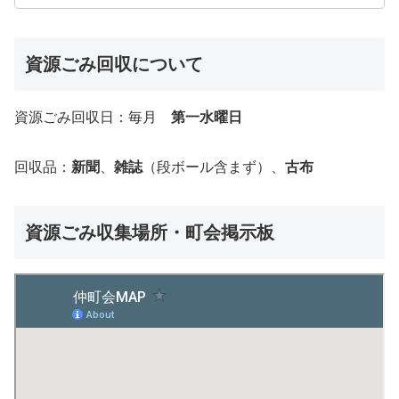
資源ごみ回収について
資源ごみ回収日：毎月
第一水曜日
回収品：
新聞
、
雑誌
（段ボール含まず）、
古布
資源ごみ収集場所・町会掲示板