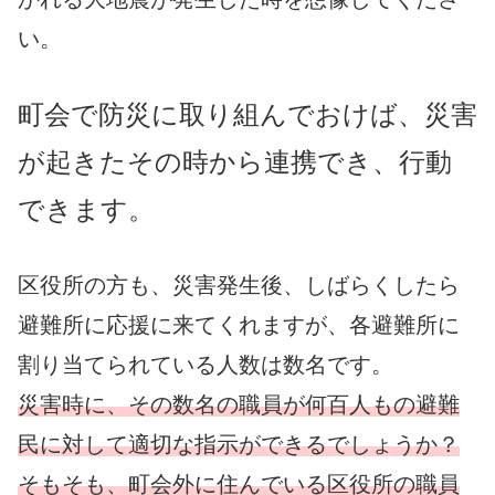
い。
町会で防災に取り組んでおけば、災害
が起きたその時から連携でき、行動
できます。
区役所の方も、災害発生後、しばらくしたら
避難所に応援に来てくれますが、各避難所に
割り当てられている人数は数名です。
災害時に、その数名の職員が何百人もの避難
民に対して適切な指示ができるでしょうか？
そもそも、町会外に住んでいる区役所の職員