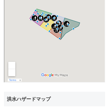
洪水ハザードマップ