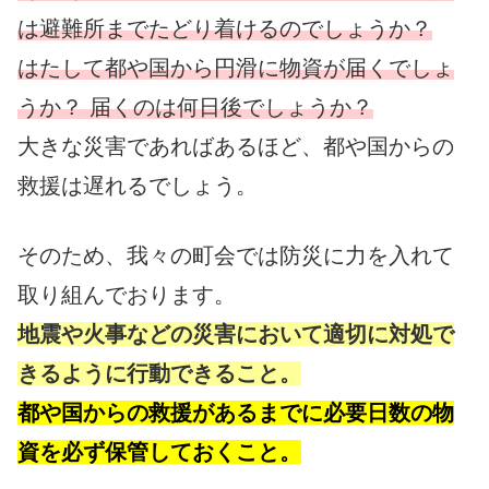
は避難所までたどり着けるのでしょうか？
はたして都や国から円滑に物資が届くでしょ
うか？ 届くのは何日後でしょうか？
大きな災害であればあるほど、都や国からの
救援は遅れるでしょう。
そのため、我々の町会では防災に力を入れて
取り組んでおります。
地震や火事などの災害において適切に対処で
きるように行動できること。
都や国からの救援があるまでに必要日数の物
資を必ず保管しておくこと。