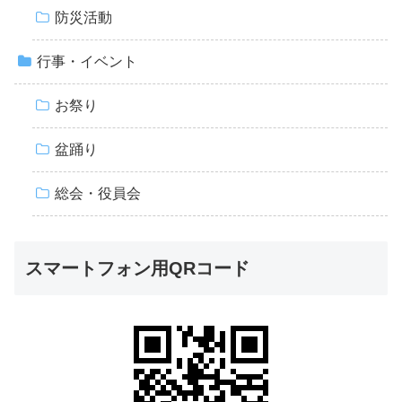
防災活動
行事・イベント
お祭り
盆踊り
総会・役員会
スマートフォン用QRコード