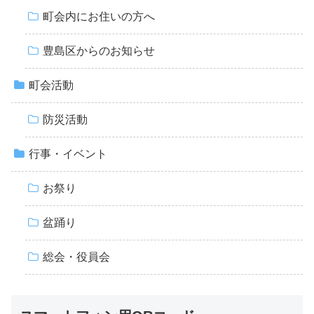
町会内にお住いの方へ
豊島区からのお知らせ
町会活動
防災活動
行事・イベント
お祭り
盆踊り
総会・役員会