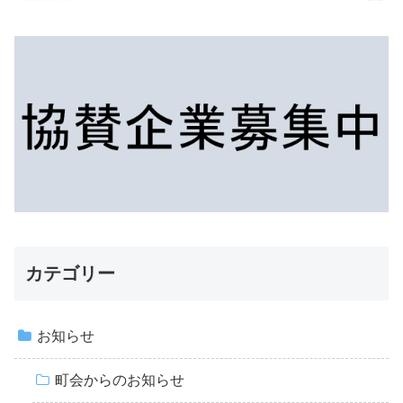
カテゴリー
お知らせ
町会からのお知らせ