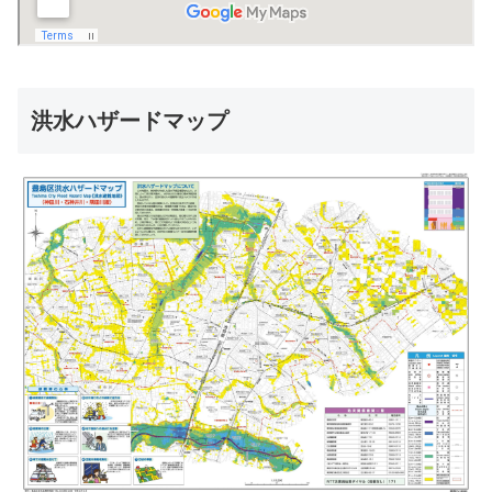
洪水ハザードマップ